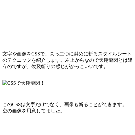
文字や画像をCSSで、真っ二つに斜めに斬るスタイルシート
のテクニックを紹介します。左上からなので天翔龍閃とは違
うのですが、袈裟斬りの感じがかっこいいです。
このCSSは文字だけでなく、画像も斬ることができます。
空の画像を用意してました。