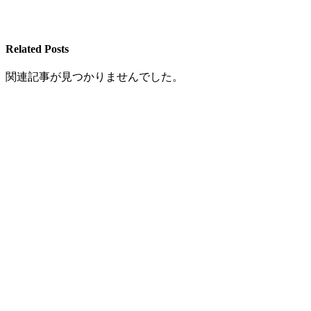
Related Posts
関連記事が見つかりませんでした。