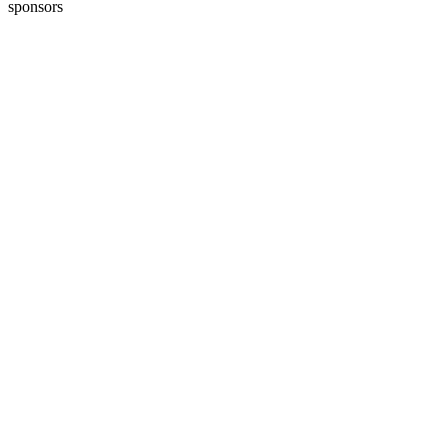
sponsors