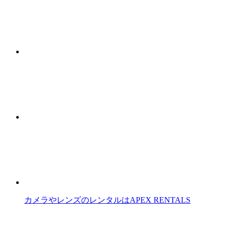
カメラやレンズのレンタルはAPEX RENTALS