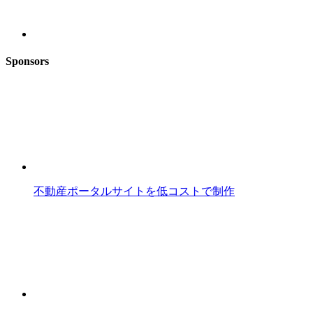
Sponsors
不動産ポータルサイトを低コストで制作