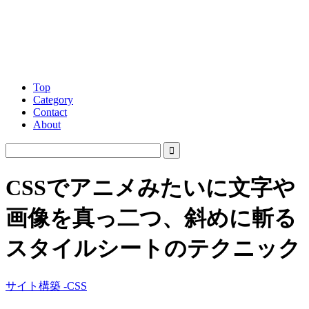
Top
Category
Contact
About
CSSでアニメみたいに文字や
画像を真っ二つ、斜めに斬る
スタイルシートのテクニック
サイト構築 -CSS