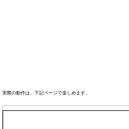
実際の動作は、下記ページで楽しめます。