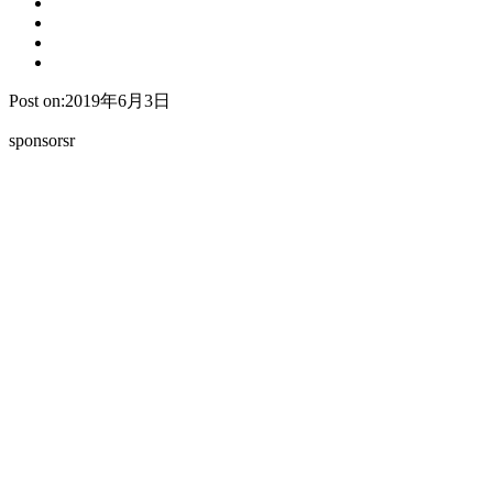
Post on:2019年6月3日
sponsorsr