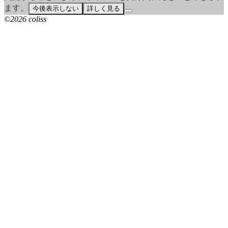
ます。
今後表示しない
詳しく見る
©2026 coliss