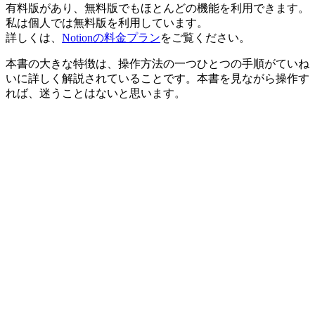
有料版があり、無料版でもほとんどの機能を利用できます。
私は個人では無料版を利用しています。
詳しくは、
Notionの料金プラン
をご覧ください。
本書の大きな特徴は、操作方法の一つひとつの手順がていね
いに詳しく解説されていることです。本書を見ながら操作す
れば、迷うことはないと思います。