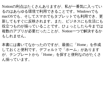
Notionの利点はたくさんありますが、私が一番気に入ってい
るのはあらゆる環境で利用できることです。Windowsでも
macOSでも、そしてスマホでもタブレットでも利用でき、更
新してもすぐに反映されます。また、ビジネスにも生活にも
役立つものが揃っていることです。ひょっとしたら今までは
複数のアプリが必要だったことが、Notion一つで解決するか
もしれません。
本書には書いてなかったのですが、最後に「Home」を作成
しておくと便利です。デフォルトで「ホーム」があります
が、テンプレートから「Home」を探すと便利なのがたくさ
ん揃っています。