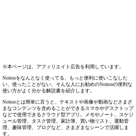
※本ページは、アフィリエイト広告を利用しています。
Notionをなんとなく使ってる、もっと便利に使いこなした
い、使ったことがない、そんな人にお勧めのNotionの便利な
使い方がよく分かる解説書を紹介します。
Notionとは簡単に言うと、テキストや画像や動画などさまざ
まなコンテンツを含めることができるスマホやデスクトップ
などで使用できるクラウド型アプリ。メモやノート、スケジ
ュール管理、タスク管理、家計簿、買い物リスト、運動管
理、趣味管理、ブログなど、さまざまなシーンで活躍しま
す。