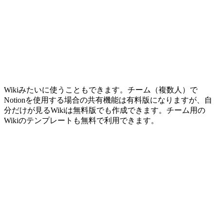
Wikiみたいに使うこともできます。チーム（複数人）で
Notionを使用する場合の共有機能は有料版になりますが、自
分だけが見るWikiは無料版でも作成できます。チーム用の
Wikiのテンプレートも無料で利用できます。