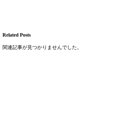
Related Posts
関連記事が見つかりませんでした。