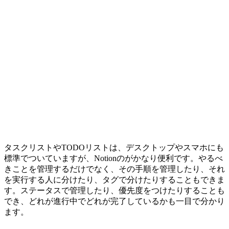
タスクリストやTODOリストは、デスクトップやスマホにも
標準でついていますが、Notionのがかなり便利です。やるべ
きことを管理するだけでなく、その手順を管理したり、それ
を実行する人に分けたり、タグで分けたりすることもできま
す。ステータスで管理したり、優先度をつけたりすることも
でき、どれが進行中でどれが完了しているかも一目で分かり
ます。