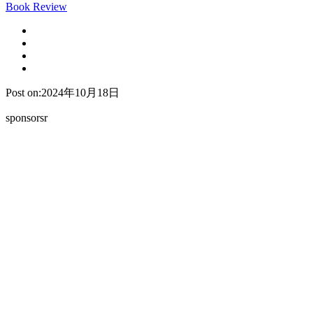
Book Review
Post on:2024年10月18日
sponsorsr