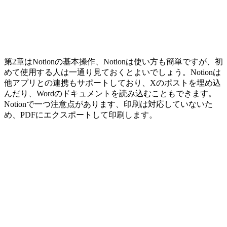
第2章はNotionの基本操作、Notionは使い方も簡単ですが、初
めて使用する人は一通り見ておくとよいでしょう。Notionは
他アプリとの連携もサポートしており、Xのポストを埋め込
んだり、Wordのドキュメントを読み込むこともできます。
Notionで一つ注意点があります、印刷は対応していないた
め、PDFにエクスポートして印刷します。