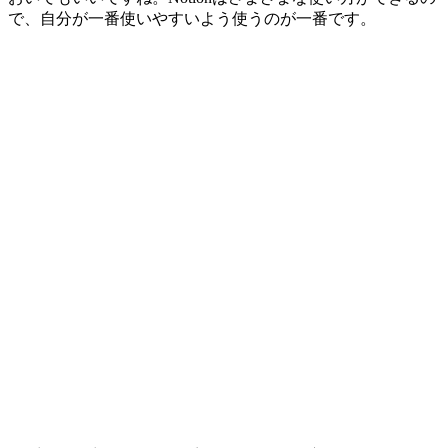
で、自分が一番使いやすいよう使うのが一番です。