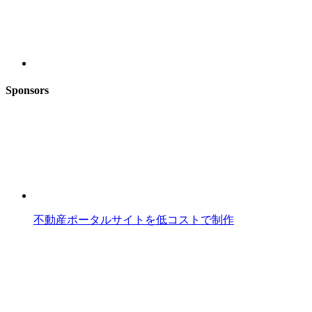
Sponsors
不動産ポータルサイトを低コストで制作