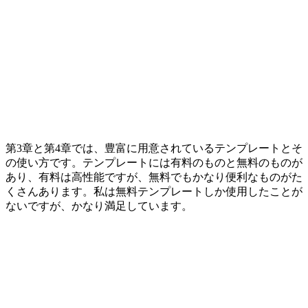
第3章と第4章では、豊富に用意されているテンプレートとそ
の使い方です。テンプレートには有料のものと無料のものが
あり、有料は高性能ですが、無料でもかなり便利なものがた
くさんあります。私は無料テンプレートしか使用したことが
ないですが、かなり満足しています。