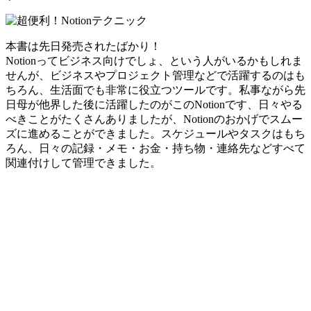
本書は先日発売されたばかり！
Notionってビジネス向けでしょ、という人がいるかもしれま
せんが、ビジネスやプロジェクト管理などで活躍するのはも
ちろん、生活面でも非常に役立つツールです。私事ながら先
日母が他界した後に活躍したのがこのNotionです、日々やる
べきことがたくさんありましたが、Notionのおかげでスムー
ズに進めることができました。スケジュールやタスクはもち
ろん、日々の記録・メモ・お金・持ち物・連絡先などすべて
関連付けして管理できました。