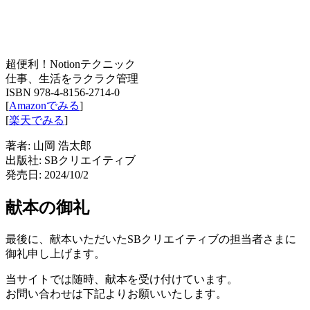
超便利！Notionテクニック
仕事、生活をラクラク管理
ISBN 978-4-8156-2714-0
[
Amazonでみる
]
[
楽天でみる
]
著者: 山岡 浩太郎
出版社: SBクリエイティブ
発売日: 2024/10/2
献本の御礼
最後に、献本いただいたSBクリエイティブの担当者さまに
御礼申し上げます。
当サイトでは随時、献本を受け付けています。
お問い合わせは下記よりお願いいたします。