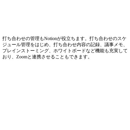
打ち合わせの管理もNotionが役立ちます。打ち合わせのスケ
ジュール管理をはじめ、打ち合わせ内容の記録、議事メモ、
プレインストーミング、ホワイトボードなど機能も充実して
おり、Zoomと連携させることもできます。