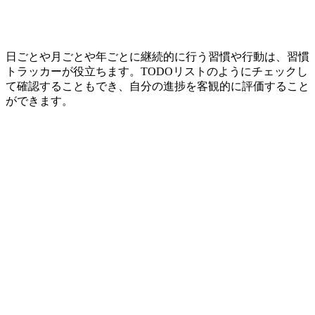
日ごとや月ごとや年ごとに継続的に行う習慣や行動は、習慣
トラッカーが役立ちます。TODOリストのようにチェックし
て確認することもでき、自分の進捗を客観的に評価すること
ができます。