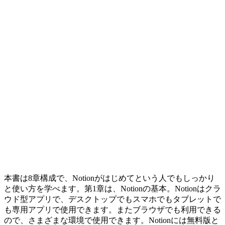
本書は8章構成で、Notionがはじめてという人でもしっかり
と使い方を学べます。第1章は、Notionの基本。Notionはクラ
ウド型アプリで、デスクトップでもスマホでもタブレットで
も専用アプリで使用できます。またブラウザでも利用できる
ので、さまざまな環境で使用できます。Notionには無料版と