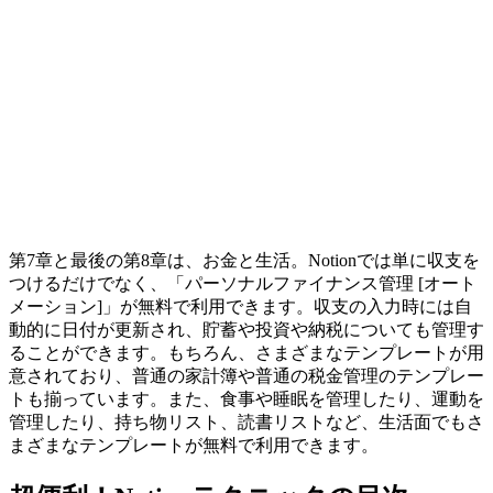
第7章と最後の第8章は、お金と生活。Notionでは単に収支を
つけるだけでなく、「パーソナルファイナンス管理 [オート
メーション]」が無料で利用できます。収支の入力時には自
動的に日付が更新され、貯蓄や投資や納税についても管理す
ることができます。もちろん、さまざまなテンプレートが用
意されており、普通の家計簿や普通の税金管理のテンプレー
トも揃っています。また、食事や睡眠を管理したり、運動を
管理したり、持ち物リスト、読書リストなど、生活面でもさ
まざまなテンプレートが無料で利用できます。