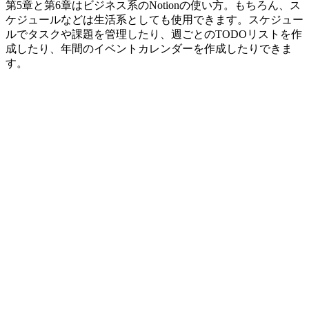
第5章と第6章はビジネス系のNotionの使い方。もちろん、ス
ケジュールなどは生活系としても使用できます。スケジュー
ルでタスクや課題を管理したり、週ごとのTODOリストを作
成したり、年間のイベントカレンダーを作成したりできま
す。