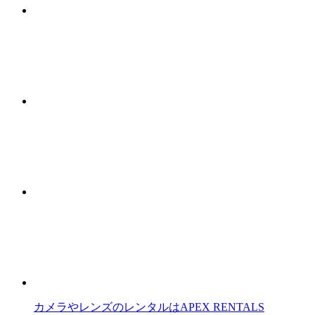
カメラやレンズのレンタルはAPEX RENTALS