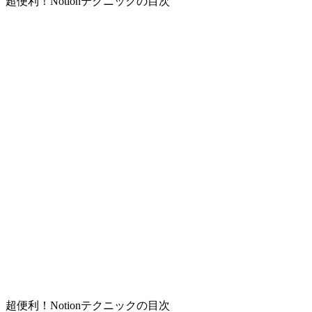
超便利！Notionテクニックの目次
超便利！Notionテクニックの目次