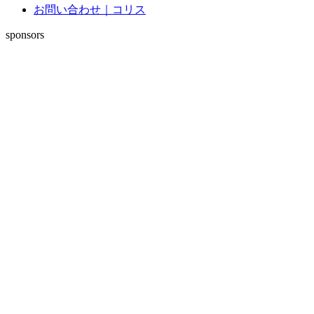
お問い合わせ｜コリス
sponsors