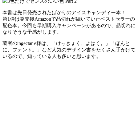
本書は先日発売されたばかりの
アイスキャンディー本！
第1弾は発売後Amazonで品切れが続いていたベストセラーの
配色本。今回も早期購入キャンペーンがあるので、品切れに
なりそうな予感がします。
著者のingectar-e様は、「けっきょく、よはく。」「ほんと
に、フォント。」など人気のデザイン書をたくさん手がけて
いるので、知っている人も多いと思います。