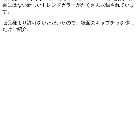
書にはない新しいトレンドカラーがたくさん収録されていま
す。
版元様より許可をいただいたので、紙面のキャプチャを少し
だけご紹介。