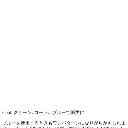
Cool: クリーン: コーラルブルーで誠実に
ブルーを使用するときもワンパターンになりがちかもしれま