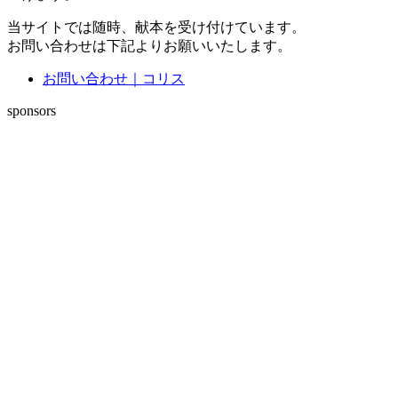
当サイトでは随時、献本を受け付けています。
お問い合わせは下記よりお願いいたします。
お問い合わせ｜コリス
sponsors