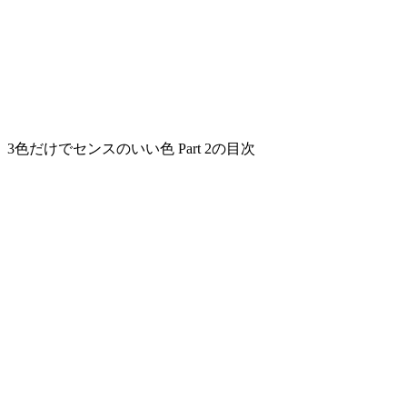
3色だけでセンスのいい色 Part 2の目次