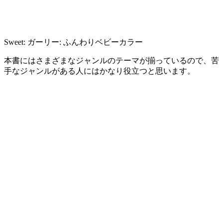
Sweet: ガーリー: ふんわりベビーカラー
本書にはさまざまなジャンルのテーマが揃っているので、苦
手なジャンルがある人にはかなり役立つと思います。