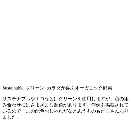
Sustainable: グリーン: カラダが喜ぶオーガニック野菜
サステナブルやエコなどはグリーンを使用しますが、色の組
み合わせにはさまざまな配色があります。作例も掲載されて
いるので、この配色おしゃれだなと思うものもたくさんあり
ました。