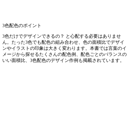
3色配色のポイント
3色だけでデザインできるの？ と心配する必要はありませ
ん。たった3色でも配色の組み合わせ、色の面積比でデザイ
ンやイラストの印象は大きく変わります。本書では言葉のイ
メージから探せるたくさんの配色例、配色ごとのバランスの
いい面積比、3色配色のデザイン作例も掲載されています。