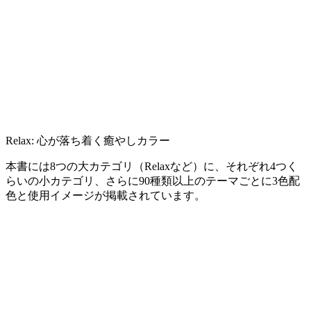
Relax: 心が落ち着く癒やしカラー
本書には8つの大カテゴリ（Relaxなど）に、それぞれ4つく
らいの小カテゴリ、さらに90種類以上のテーマごとに3色配
色と使用イメージが掲載されています。