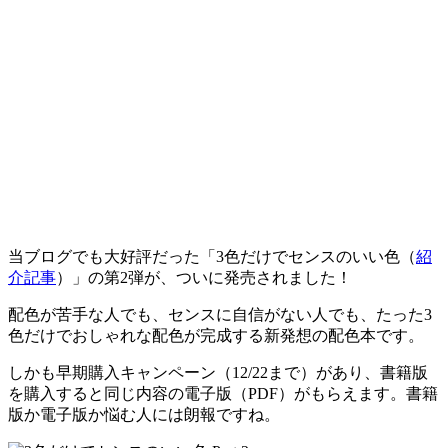
当ブログでも大好評だった「3色だけでセンスのいい色（
紹
介記事
）」の第2弾が、ついに発売されました！
配色が苦手な人でも、センスに自信がない人でも、たった3
色だけでおしゃれな配色が完成する新発想の配色本です。
しかも
早期購入キャンペーン
（12/22まで）があり、書籍版
を購入すると同じ内容の電子版（PDF）がもらえます。書籍
版か電子版か悩む人には朗報ですね。