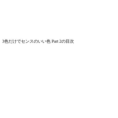
3色だけでセンスのいい色 Part 2の目次