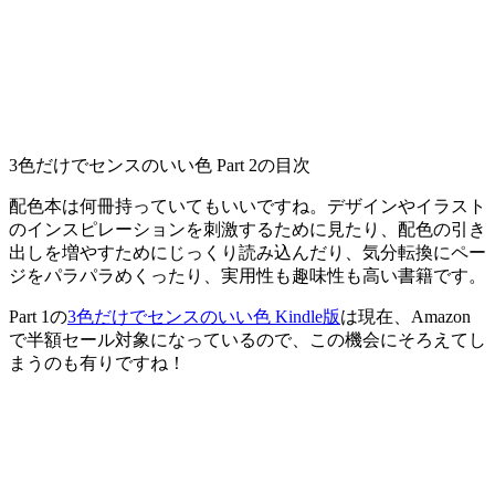
3色だけでセンスのいい色 Part 2の目次
配色本は何冊持っていてもいいですね。デザインやイラスト
のインスピレーションを刺激するために見たり、配色の引き
出しを増やすためにじっくり読み込んだり、気分転換にペー
ジをパラパラめくったり、実用性も趣味性も高い書籍です。
Part 1の
3色だけでセンスのいい色 Kindle版
は現在、Amazon
で半額セール対象になっているので、この機会にそろえてし
まうのも有りですね！