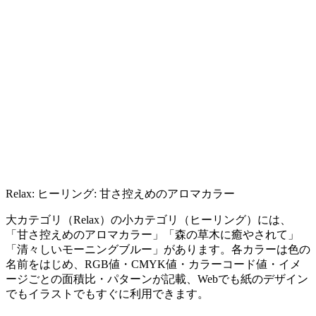
Relax: ヒーリング: 甘さ控えめのアロマカラー
大カテゴリ（Relax）の小カテゴリ（ヒーリング）には、
「甘さ控えめのアロマカラー」「森の草木に癒やされて」
「清々しいモーニングブルー」があります。各カラーは色の
名前をはじめ、RGB値・CMYK値・カラーコード値・イメ
ージごとの面積比・パターンが記載、Webでも紙のデザイン
でもイラストでもすぐに利用できます。