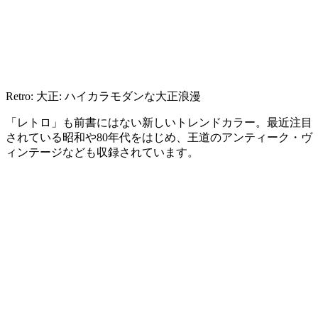
Retro: 大正: ハイカラモダンな大正浪漫
「レトロ」も前書にはない新しいトレンドカラー。最近注目
されている昭和や80年代をはじめ、王道のアンティーク・ヴ
ィンテージなども収録されています。