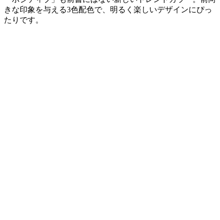
きな印象を与える3色配色で、明るく楽しいデザインにぴっ
たりです。