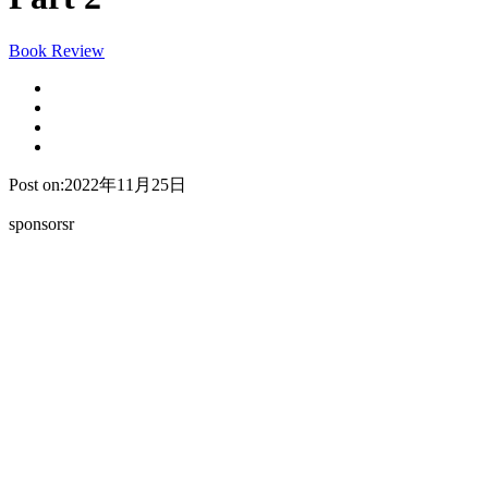
Book Review
Post on:2022年11月25日
sponsorsr