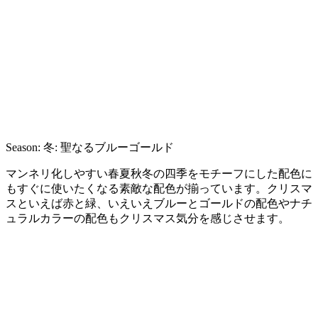
Season: 冬: 聖なるブルーゴールド
マンネリ化しやすい春夏秋冬の四季をモチーフにした配色に
もすぐに使いたくなる素敵な配色が揃っています。クリスマ
スといえば赤と緑、いえいえブルーとゴールドの配色やナチ
ュラルカラーの配色もクリスマス気分を感じさせます。