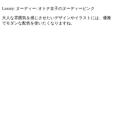
Luxury: ヌーディー: オトナ女子のヌーディーピンク
大人な雰囲気を感じさせたいデザインやイラストには、優雅
でモダンな配色を使いたくなりますね。