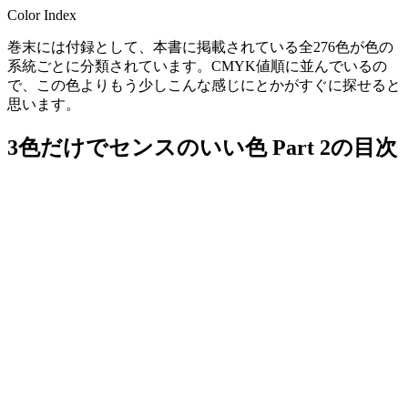
Color Index
巻末には付録として、本書に掲載されている全276色が色の
系統ごとに分類されています。CMYK値順に並んでいるの
で、この色よりもう少しこんな感じにとかがすぐに探せると
思います。
3色だけでセンスのいい色 Part 2の目次