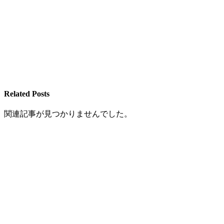
Related Posts
関連記事が見つかりませんでした。